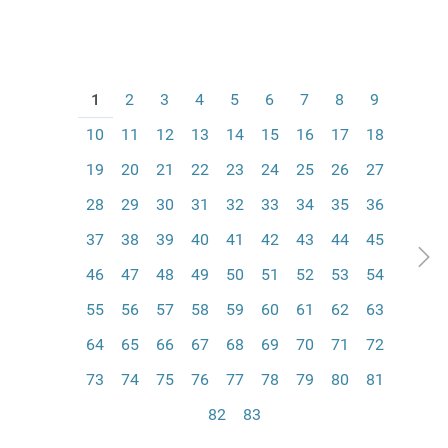
1
2
3
4
5
6
7
8
9
10
11
12
13
14
15
16
17
18
19
20
21
22
23
24
25
26
27
28
29
30
31
32
33
34
35
36
37
38
39
40
41
42
43
44
45
46
47
48
49
50
51
52
53
54
55
56
57
58
59
60
61
62
63
64
65
66
67
68
69
70
71
72
73
74
75
76
77
78
79
80
81
82
83