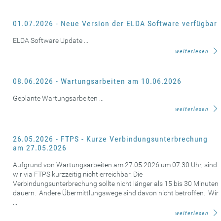
01.07.2026 - Neue Version der ELDA Software verfügbar
ELDA Software Update ...
weiterlesen
08.06.2026 - Wartungsarbeiten am 10.06.2026
Geplante Wartungsarbeiten ...
weiterlesen
26.05.2026 - FTPS - Kurze Verbindungsunterbrechung
am 27.05.2026
Aufgrund von Wartungsarbeiten am 27.05.2026 um 07:30 Uhr, sind
wir via FTPS kurzzeitig nicht erreichbar. Die
Verbindungsunterbrechung sollte nicht länger als 15 bis 30 Minuten
dauern. Andere Übermittlungswege sind davon nicht betroffen. Wir
...
weiterlesen