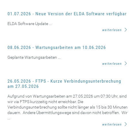
01.07.2026 - Neue Version der ELDA Software verfügbar
ELDA Software Update ...
weiterlesen
08.06.2026 - Wartungsarbeiten am 10.06.2026
Geplante Wartungsarbeiten ...
weiterlesen
26.05.2026 - FTPS - Kurze Verbindungsunterbrechung
am 27.05.2026
Aufgrund von Wartungsarbeiten am 27.05.2026 um 07:30 Uhr, sind
wir via FTPS kurzzeitig nicht erreichbar. Die
Verbindungsunterbrechung sollte nicht länger als 15 bis 30 Minuten
dauern. Andere Übermittlungswege sind davon nicht betroffen. Wir
...
weiterlesen