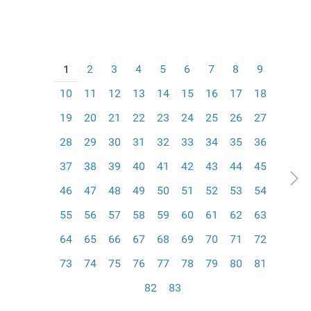
1
2
3
4
5
6
7
8
9
10
11
12
13
14
15
16
17
18
19
20
21
22
23
24
25
26
27
28
29
30
31
32
33
34
35
36
37
38
39
40
41
42
43
44
45
46
47
48
49
50
51
52
53
54
55
56
57
58
59
60
61
62
63
64
65
66
67
68
69
70
71
72
73
74
75
76
77
78
79
80
81
82
83