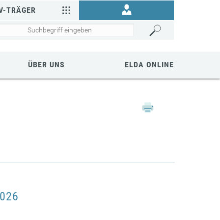
V-TRÄGER
ÜBER UNS
ELDA ONLINE
2026