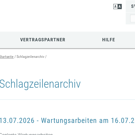
S
VERTRAGSPARTNER
HILFE
Startseite
Schlagzeilenarchiv
Schlagzeilenarchiv
13.07.2026 - Wartungsarbeiten am 16.07.