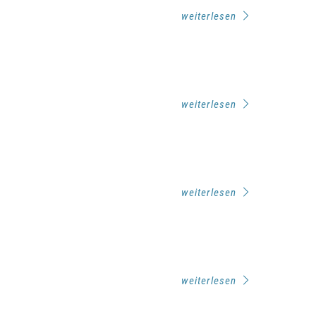
weiterlesen
weiterlesen
weiterlesen
weiterlesen