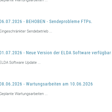
Geplante Wartungsarbeiten ...
06.07.2026 - BEHOBEN - Sendeprobleme FTPs.
Eingeschränkter Sendebetrieb ...
01.07.2026 - Neue Version der ELDA Software verfügbar
ELDA Software Update ...
08.06.2026 - Wartungsarbeiten am 10.06.2026
Geplante Wartungsarbeiten ...