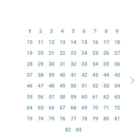
1
2
3
4
5
6
7
8
9
10
11
12
13
14
15
16
17
18
19
20
21
22
23
24
25
26
27
28
29
30
31
32
33
34
35
36
37
38
39
40
41
42
43
44
45
46
47
48
49
50
51
52
53
54
55
56
57
58
59
60
61
62
63
64
65
66
67
68
69
70
71
72
73
74
75
76
77
78
79
80
81
82
83