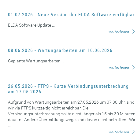
01.07.2026 - Neue Version der ELDA Software verfügbar
ELDA Software Update ...
weiterlesen
08.06.2026 - Wartungsarbeiten am 10.06.2026
Geplante Wartungsarbeiten ...
weiterlesen
26.05.2026 - FTPS - Kurze Verbindungsunterbrechung
am 27.05.2026
Aufgrund von Wartungsarbeiten am 27.05.2026 um 07:30 Uhr, sind
wir via FTPS kurzzeitig nicht erreichbar. Die
Verbindungsunterbrechung sollte nicht länger als 15 bis 30 Minuten
dauern. Andere Übermittlungswege sind davon nicht betroffen. Wir
...
weiterlesen