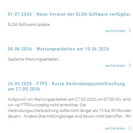
01.07.2026 - Neue Version der ELDA Software verfügbar
ELDA Software Update ...
weiterlesen
08.06.2026 - Wartungsarbeiten am 10.06.2026
Geplante Wartungsarbeiten ...
weiterlesen
26.05.2026 - FTPS - Kurze Verbindungsunterbrechung
am 27.05.2026
Aufgrund von Wartungsarbeiten am 27.05.2026 um 07:30 Uhr, sind
wir via FTPS kurzzeitig nicht erreichbar. Die
Verbindungsunterbrechung sollte nicht länger als 15 bis 30 Minuten
dauern. Andere Übermittlungswege sind davon nicht betroffen. Wir
...
weiterlesen