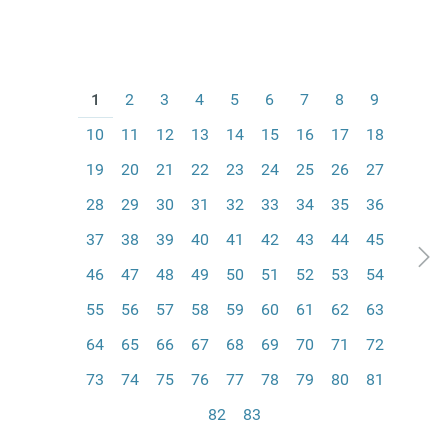
1
2
3
4
5
6
7
8
9
10
11
12
13
14
15
16
17
18
19
20
21
22
23
24
25
26
27
28
29
30
31
32
33
34
35
36
37
38
39
40
41
42
43
44
45
46
47
48
49
50
51
52
53
54
55
56
57
58
59
60
61
62
63
64
65
66
67
68
69
70
71
72
73
74
75
76
77
78
79
80
81
82
83