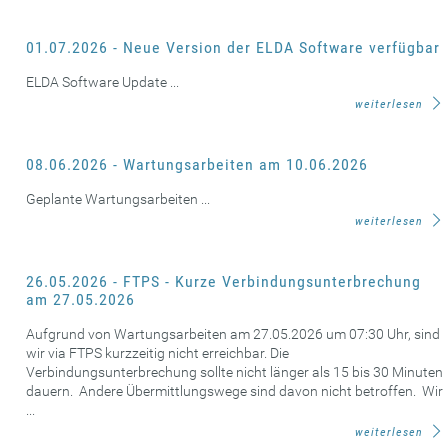
01.07.2026 - Neue Version der ELDA Software verfügbar
ELDA Software Update ...
weiterlesen
08.06.2026 - Wartungsarbeiten am 10.06.2026
Geplante Wartungsarbeiten ...
weiterlesen
26.05.2026 - FTPS - Kurze Verbindungsunterbrechung
am 27.05.2026
Aufgrund von Wartungsarbeiten am 27.05.2026 um 07:30 Uhr, sind
wir via FTPS kurzzeitig nicht erreichbar. Die
Verbindungsunterbrechung sollte nicht länger als 15 bis 30 Minuten
dauern. Andere Übermittlungswege sind davon nicht betroffen. Wir
...
weiterlesen