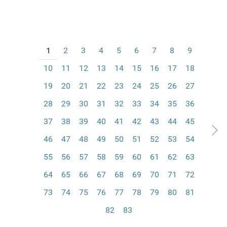
1
2
3
4
5
6
7
8
9
10
11
12
13
14
15
16
17
18
19
20
21
22
23
24
25
26
27
28
29
30
31
32
33
34
35
36
37
38
39
40
41
42
43
44
45
46
47
48
49
50
51
52
53
54
55
56
57
58
59
60
61
62
63
64
65
66
67
68
69
70
71
72
73
74
75
76
77
78
79
80
81
82
83