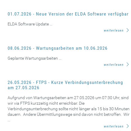
01.07.2026 - Neue Version der ELDA Software verfügbar
ELDA Software Update ...
weiterlesen
08.06.2026 - Wartungsarbeiten am 10.06.2026
Geplante Wartungsarbeiten ...
weiterlesen
26.05.2026 - FTPS - Kurze Verbindungsunterbrechung
am 27.05.2026
Aufgrund von Wartungsarbeiten am 27.05.2026 um 07:30 Uhr, sind
wir via FTPS kurzzeitig nicht erreichbar. Die
Verbindungsunterbrechung sollte nicht länger als 15 bis 30 Minuten
dauern. Andere Übermittlungswege sind davon nicht betroffen. Wir
...
weiterlesen