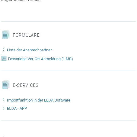
FORMULARE
Liste der Ansprechpartner
Faxvorlage Vor-Ort-Anmeldung
(
1 MB)
E-SERVICES
Importfunktion in der ELDA Software
ELDA - APP