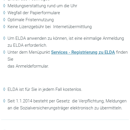
Meldungserstattung rund um die Uhr
Wegfall der Papierformulare
Optimale Fristennutzung
Keine Lizenzgebühr bei Internetübermittlung
Um ELDA anwenden zu können, ist eine einmalige Anmeldung
zu ELDA erforderlich.
Unter dem Menüpunkt
Services - Registrierung zu ELDA
finden
Sie
das Anmeldeformular.
ELDA ist für Sie in jedem Fall kostenlos.
Seit 1.1.2014 besteht per Gesetz die Verpflichtung, Meldungen
an die Sozialversicherungsträger elektronisch zu übermitteln.