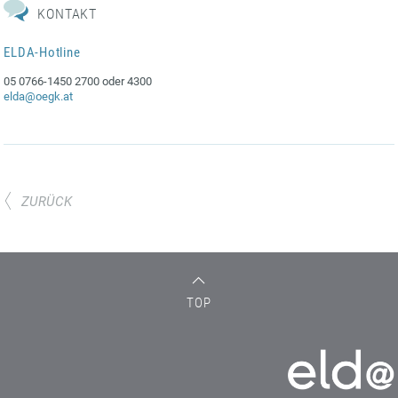
KONTAKT
ELDA-Hotline
05 0766-1450 2700 oder 4300
elda@oegk.at
ZURÜCK
TOP