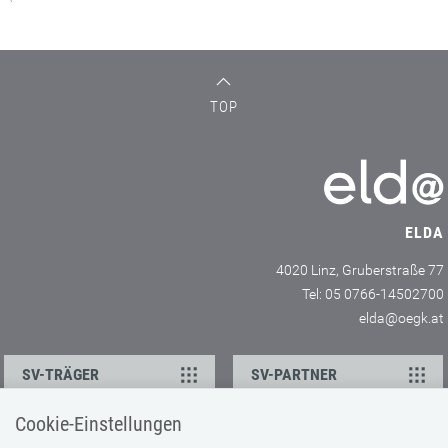
TOP
ELDA
4020 Linz, Gruberstraße 77
Tel: 05 0766-14502700
elda@oegk.at
SV-TRÄGER
SV-PARTNER
Cookie-Einstellungen