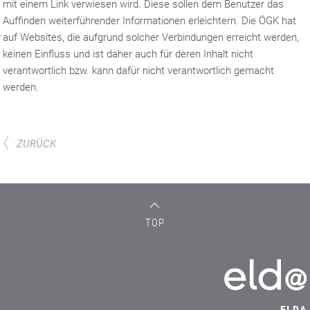
mit einem Link verwiesen wird. Diese sollen dem Benutzer das
Auffinden weiterführender Informationen erleichtern. Die ÖGK hat
auf Websites, die aufgrund solcher Verbindungen erreicht werden,
keinen Einfluss und ist daher auch für deren Inhalt nicht
verantwortlich bzw. kann dafür nicht verantwortlich gemacht
werden.
ZURÜCK
TOP
ELDA