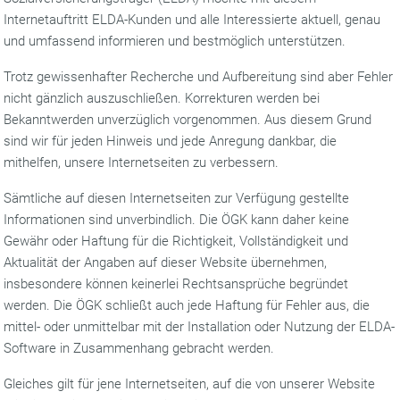
Internetauftritt ELDA-Kunden und alle Interessierte aktuell, genau
und umfassend informieren und bestmöglich unterstützen.
Trotz gewissenhafter Recherche und Aufbereitung sind aber Fehler
nicht gänzlich auszuschließen. Korrekturen werden bei
Bekanntwerden unverzüglich vorgenommen. Aus diesem Grund
sind wir für jeden Hinweis und jede Anregung dankbar, die
mithelfen, unsere Internetseiten zu verbessern.
Sämtliche auf diesen Internetseiten zur Verfügung gestellte
Informationen sind unverbindlich. Die ÖGK kann daher keine
Gewähr oder Haftung für die Richtigkeit, Vollständigkeit und
Aktualität der Angaben auf dieser Website übernehmen,
insbesondere können keinerlei Rechtsansprüche begründet
werden. Die ÖGK schließt auch jede Haftung für Fehler aus, die
mittel- oder unmittelbar mit der Installation oder Nutzung der ELDA-
Software in Zusammenhang gebracht werden.
Gleiches gilt für jene Internetseiten, auf die von unserer Website