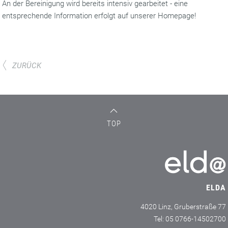
An der Bereinigung wird bereits intensiv gearbeitet - eine
entsprechende Information erfolgt auf unserer Homepage!
ZURÜCK
TOP
ELDA
4020 Linz, Gruberstraße 77
Tel: 05 0766-14502700