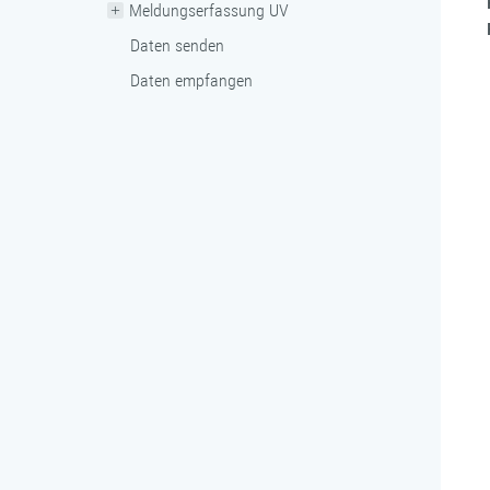
Meldungserfassung UV
Daten senden
Daten empfangen