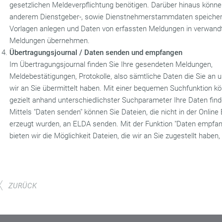
gesetzlichen Meldeverpflichtung benötigen. Darüber hinaus könne
anderem Dienstgeber-, sowie Dienstnehmerstammdaten speicher
Vorlagen anlegen und Daten von erfassten Meldungen in verwand
Meldungen übernehmen.
Übertragungsjournal / Daten senden und empfangen
Im Übertragungsjournal finden Sie Ihre gesendeten Meldungen,
Meldebestätigungen, Protokolle, also sämtliche Daten die Sie an u
wir an Sie übermittelt haben. Mit einer bequemen Suchfunktion k
gezielt anhand unterschiedlichster Suchparameter Ihre Daten find
Mittels "Daten senden" können Sie Dateien, die nicht in der Online
erzeugt wurden, an ELDA senden. Mit der Funktion "Daten empfa
bieten wir die Möglichkeit Dateien, die wir an Sie zugestellt haben
ZURÜCK