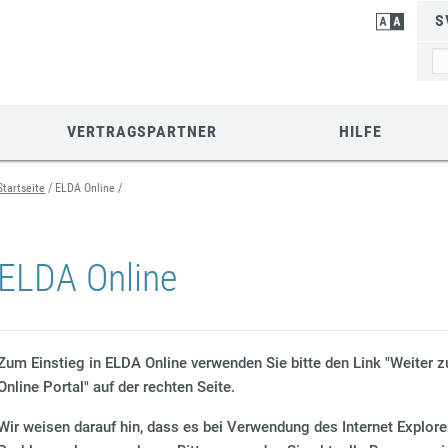
S
VERTRAGSPARTNER
HILFE
Startseite
ELDA Online
ELDA Online
Zum Einstieg in ELDA Online verwenden Sie bitte den Link "Weiter
Online Portal" auf der rechten Seite.
Wir weisen darauf hin, dass es bei Verwendung des Internet Explore