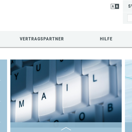
S
VERTRAGSPARTNER
HILFE