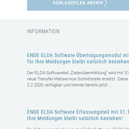
SCHLAGZEILEN ARCHIV
INFORMATION
ENDE ELDA Software Übertragungsmodul mit
für Ihre Meldungen bleibt natürlich bestehen
Der ELDA-Softwareteil „Datenübermittlung“ wird mit 31
neue Transfer-Webservice Schnittstelle ersetzt. Diese
2.2.2026 verfügbar und könnte bereits jetzt ...
ENDE ELDA Software Erfassungsteil mit 31.
Ihre Meldungen bleibt natürlich bestehen!