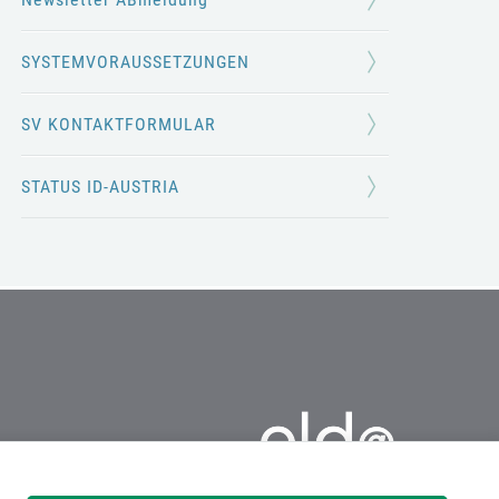
SYSTEMVORAUSSETZUNGEN
SV KONTAKTFORMULAR
STATUS ID-AUSTRIA
ELDA