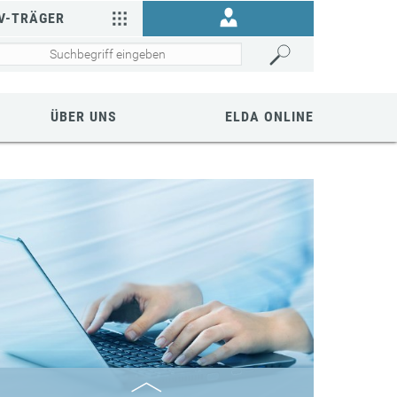
V-TRÄGER
ÜBER UNS
ELDA ONLINE