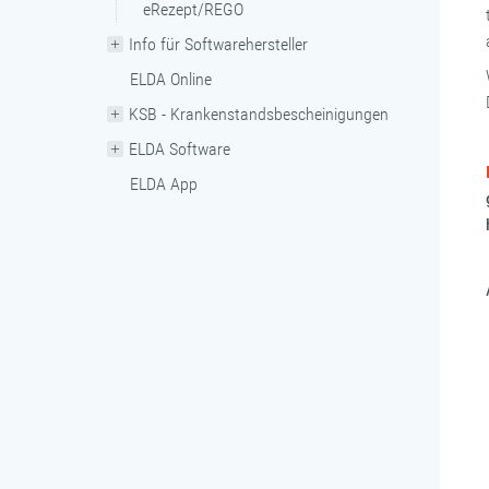
eRezept/REGO
Info für Softwarehersteller
ELDA Online
KSB - Krankenstandsbescheinigungen
ELDA Software
ELDA App