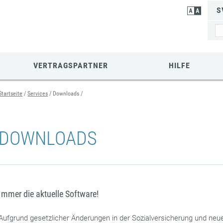
S
VERTRAGSPARTNER
HILFE
Startseite
Services
Downloads
DOWNLOADS
Immer die aktuelle Software!
Aufgrund gesetzlicher Änderungen in der Sozialversicherung und neu