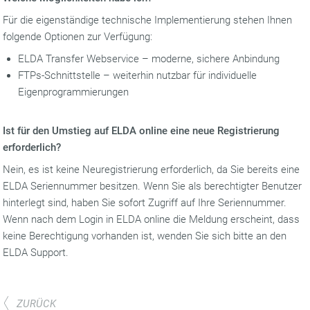
Für die eigenständige technische Implementierung stehen Ihnen
folgende Optionen zur Verfügung:
ELDA Transfer Webservice – moderne, sichere Anbindung
FTPs-Schnittstelle – weiterhin nutzbar für individuelle
Eigenprogrammierungen
Ist für den Umstieg auf ELDA online eine neue Registrierung
erforderlich?
Nein, es ist keine Neuregistrierung erforderlich, da Sie bereits eine
ELDA Seriennummer besitzen. Wenn Sie als berechtigter Benutzer
hinterlegt sind, haben Sie sofort Zugriff auf Ihre Seriennummer.
Wenn nach dem Login in ELDA online die Meldung erscheint, dass
keine Berechtigung vorhanden ist, wenden Sie sich bitte an den
ELDA Support.
ZURÜCK