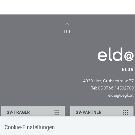
TOP
ELDA
4020 Linz, Gruberstraße 77
Tel: 05 0766-14502700
elda@oegk.at
SV-TRÄGER
SV-PARTNER
Cookie-Einstellungen