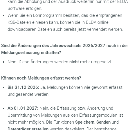
kann die Abholung und der Ausdruck weiterhin nur mit der ELDA
Software erfolgen.
Wenn Sie ein Lohnprogramm besitzen, das die empfangenen
KSB-Dateien einlesen kann, können die in ELDA online
downloadbaren Dateien auch bereits jetzt verwendet werden.
Sind die Änderungen des Jahreswechsels 2026/2027 noch in der
Meldungserfassung enthalten?
Nein. Diese Änderungen werden
nicht
mehr umgesetzt.
Können noch Meldungen erfasst werden?
Bis 31.12.2026:
Ja, Meldungen können wie gewohnt erfasst
und gesendet werden.
Ab 01.01.2027:
Nein, die Erfassung bzw. Änderung und
Übermittlung von Meldungen aus den Erfassungsmodulen ist
nicht mehr möglich. Die Funktionen
Speichern
,
Senden
und
Datenträger erstellen
werden deaktiviert. Der bestehende