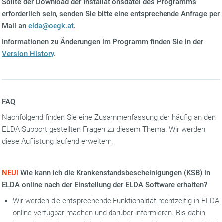
Sollte der Download der Installationsdatei des Programms
erforderlich sein, senden Sie bitte eine entsprechende Anfrage per
Mail an
elda@oegk.at
.
Informationen zu Änderungen im Programm finden Sie in der
Version History
.
FAQ
Nachfolgend finden Sie eine Zusammenfassung der häufig an den
ELDA Support gestellten Fragen zu diesem Thema. Wir werden
diese Auflistung laufend erweitern.
NEU!
Wie kann ich die Krankenstandsbescheinigungen (KSB) in
ELDA online nach der Einstellung der ELDA Software erhalten?
Wir werden die entsprechende Funktionalität rechtzeitig in ELDA
online verfügbar machen und darüber informieren. Bis dahin