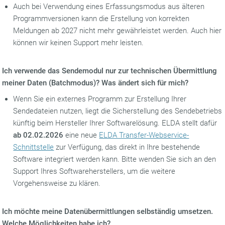
Auch bei Verwendung eines Erfassungsmodus aus älteren
Programmversionen kann die Erstellung von korrekten
Meldungen ab 2027 nicht mehr gewährleistet werden. Auch hier
können wir keinen Support mehr leisten.
Ich verwende das Sendemodul nur zur technischen Übermittlung
meiner Daten (Batchmodus)? Was ändert sich für mich?
Wenn Sie ein externes Programm zur Erstellung Ihrer
Sendedateien nutzen, liegt die Sicherstellung des Sendebetriebs
künftig beim Hersteller Ihrer Softwarelösung. ELDA stellt dafür
ab 02.02.2026
eine neue
ELDA Transfer-Webservice-
Schnittstelle
zur Verfügung, das direkt in Ihre bestehende
Software integriert werden kann. Bitte wenden Sie sich an den
Support Ihres Softwareherstellers, um die weitere
Vorgehensweise zu klären.
Ich möchte meine Datenübermittlungen selbständig umsetzen.
Welche Möglichkeiten habe ich?