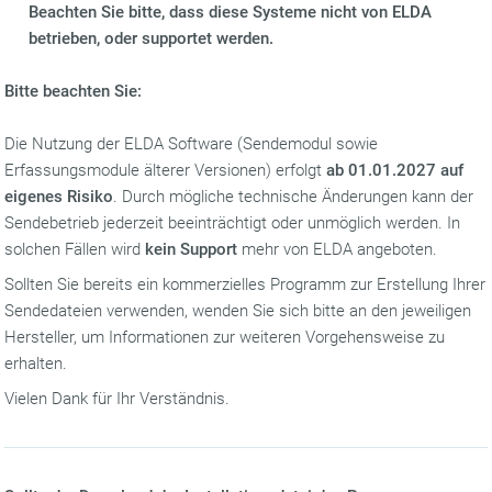
Beachten Sie bitte, dass diese Systeme nicht von ELDA
betrieben, oder supportet werden.
Bitte beachten Sie:
Die Nutzung der ELDA Software (Sendemodul sowie
Erfassungsmodule älterer Versionen) erfolgt
ab 01.01.2027
auf
eigenes Risiko
. Durch mögliche technische Änderungen kann der
Sendebetrieb jederzeit beeinträchtigt oder unmöglich werden. In
solchen Fällen wird
kein Support
mehr von ELDA angeboten.
Sollten Sie bereits ein kommerzielles Programm zur Erstellung Ihrer
Sendedateien verwenden, wenden Sie sich bitte an den jeweiligen
Hersteller, um Informationen zur weiteren Vorgehensweise zu
erhalten.
Vielen Dank für Ihr Verständnis.