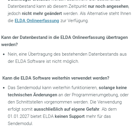
Datenbestand kann ab diesem Zeitpunkt
nur noch angesehen
,
jedoch
nicht mehr geändert
werden. Als Alternative steht Ihnen
die
ELDA Onlineerfassung
zur Verfügung.
Kann der Datenbestand in die ELDA Onlineerfassung übertragen
werden?
Nein, eine Übertragung des bestehenden Datenbestands aus
der ELDA Software ist nicht möglich.
Kann die ELDA Software weiterhin verwendet werden?
Das Sendemodul kann weiterhin funktionieren,
solange keine
technischen Änderungen
an der Programmierumgebung, oder
den Schnittstellen vorgenommen werden. Die Verwendung
erfolgt somit
ausschließlich auf eigene Gefahr
. Ab dem
01.01.2027 bietet ELDA
keinen Support
mehr für das
Sendemodul.