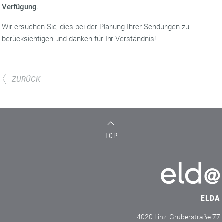
Verfügung
.
Wir ersuchen Sie, dies bei der Planung Ihrer Sendungen zu
berücksichtigen und danken für Ihr Verständnis!
ZURÜCK
TOP
ELDA
4020 Linz, Gruberstraße 77