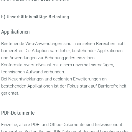
b) Unverhältnismäßige Belastung
Applikationen
Bestehende Web-Anwendungen sind in einzelnen Bereichen nicht
barrierefrei. Die Adaption sämtlicher, bestehender Applikationen
und Anwendungen zur Behebung jedes einzelnen
Konformitätsverstoßes ist mit einem unverhältnismäßigen,
technischen Aufwand verbunden.
Bei Neuentwicklungen und geplanten Erweiterungen an
bestehenden Applikationen ist der Fokus stark auf Barrierefreiheit
gerichtet.
PDF-Dokumente
Einzelne, ältere PDF- und Office-Dokumente sind teilweise nicht
barrierefrei. Sollten Sie ein PDF-Dokument dringend benötigen oder