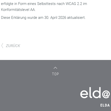
erfolgte in Form eines Selbsttests nach WCAG 2.2 im
Konformitätslevel AA.
Diese Erklärung wurde am 30. April 2026 aktualisiert.
ZURÜCK
TOP
ELDA