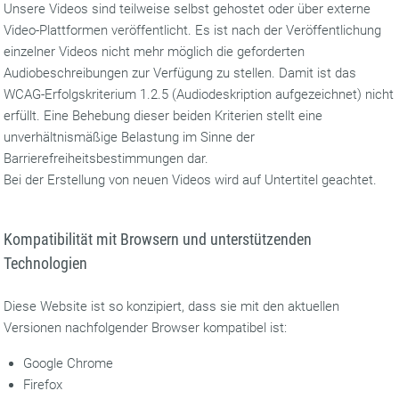
Unsere Videos sind teilweise selbst gehostet oder über externe
Video-Plattformen veröffentlicht. Es ist nach der Veröffentlichung
einzelner Videos nicht mehr möglich die geforderten
Audiobeschreibungen zur Verfügung zu stellen. Damit ist das
WCAG-Erfolgskriterium 1.2.5 (Audiodeskription aufgezeichnet) nicht
erfüllt. Eine Behebung dieser beiden Kriterien stellt eine
unverhältnismäßige Belastung im Sinne der
Barrierefreiheitsbestimmungen dar.
Bei der Erstellung von neuen Videos wird auf Untertitel geachtet.
Kompatibilität mit Browsern und unterstützenden
Technologien
Diese Website ist so konzipiert, dass sie mit den aktuellen
Versionen nachfolgender Browser kompatibel ist:
Google Chrome
Firefox