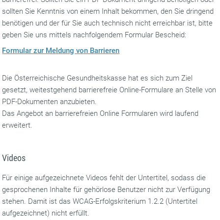
sollten Sie Kenntnis von einem Inhalt bekommen, den Sie dringend
benötigen und der für Sie auch technisch nicht erreichbar ist, bitte
geben Sie uns mittels nachfolgendem Formular Bescheid:
Formular zur Meldung von Barrieren
Die Österreichische Gesundheitskasse hat es sich zum Ziel
gesetzt, weitestgehend barrierefreie Online-Formulare an Stelle von
PDF-Dokumenten anzubieten.
Das Angebot an barrierefreien Online Formularen wird laufend
erweitert.
Videos
Für einige aufgezeichnete Videos fehlt der Untertitel, sodass die
gesprochenen Inhalte für gehörlose Benutzer nicht zur Verfügung
stehen. Damit ist das WCAG-Erfolgskriterium 1.2.2 (Untertitel
aufgezeichnet) nicht erfüllt.