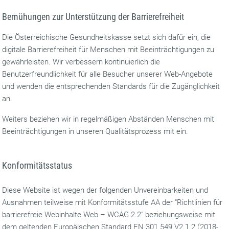
Bemühungen zur Unterstützung der Barrierefreiheit
Die Österreichische Gesundheitskasse setzt sich dafür ein, die
digitale Barrierefreiheit für Menschen mit Beeinträchtigungen zu
gewährleisten. Wir verbessern kontinuierlich die
Benutzerfreundlichkeit für alle Besucher unserer Web-Angebote
und wenden die entsprechenden Standards für die Zugänglichkeit
an.
Weiters beziehen wir in regelmäßigen Abständen Menschen mit
Beeinträchtigungen in unseren Qualitätsprozess mit ein.
Konformitätsstatus
Diese Website ist wegen der folgenden Unvereinbarkeiten und
Ausnahmen teilweise mit Konformitätsstufe AA der "Richtlinien für
barrierefreie Webinhalte Web – WCAG 2.2" beziehungsweise mit
dem geltenden Europäischen Standard EN 301 549 V2.1.2 (2018-