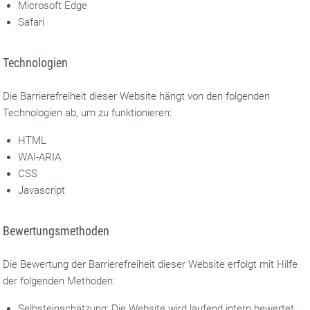
Microsoft Edge
Safari
Technologien
Die Barrierefreiheit dieser Website hängt von den folgenden
Technologien ab, um zu funktionieren:
HTML
WAI-ARIA
CSS
Javascript
Bewertungsmethoden
Die Bewertung der Barrierefreiheit dieser Website erfolgt mit Hilfe
der folgenden Methoden:
Selbsteinschätzung: Die Website wird laufend intern bewertet.