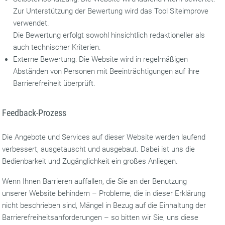
Zur Unterstützung der Bewertung wird das Tool Siteimprove
verwendet.
Die Bewertung erfolgt sowohl hinsichtlich redaktioneller als
auch technischer Kriterien.
Externe Bewertung: Die Website wird in regelmäßigen
Abständen von Personen mit Beeinträchtigungen auf ihre
Barrierefreiheit überprüft.
Feedback-Prozess
Die Angebote und Services auf dieser Website werden laufend
verbessert, ausgetauscht und ausgebaut. Dabei ist uns die
Bedienbarkeit und Zugänglichkeit ein großes Anliegen.
Wenn Ihnen Barrieren auffallen, die Sie an der Benutzung
unserer Website behindern – Probleme, die in dieser Erklärung
nicht beschrieben sind, Mängel in Bezug auf die Einhaltung der
Barrierefreiheitsanforderungen – so bitten wir Sie, uns diese