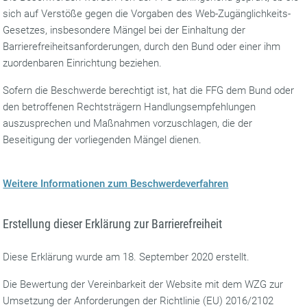
sich auf Verstöße gegen die Vorgaben des Web-Zugänglichkeits-
Gesetzes, insbesondere Mängel bei der Einhaltung der
Barrierefreiheitsanforderungen, durch den Bund oder einer ihm
zuordenbaren Einrichtung beziehen.
Sofern die Beschwerde berechtigt ist, hat die FFG dem Bund oder
den betroffenen Rechtsträgern Handlungsempfehlungen
auszusprechen und Maßnahmen vorzuschlagen, die der
Beseitigung der vorliegenden Mängel dienen.
Weitere Informationen zum Beschwerdeverfahren
Erstellung dieser Erklärung zur Barrierefreiheit
Diese Erklärung wurde am 18. September 2020 erstellt.
Die Bewertung der Vereinbarkeit der Website mit dem WZG zur
Umsetzung der Anforderungen der Richtlinie (EU) 2016/2102