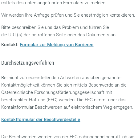
mittels des unten angeführten Formulars zu melden.
Wir werden Ihre Anfrage prüfen und Sie ehestmöglich kontaktieren.
Bitte beschreiben Sie uns das Problem und führen Sie
die URL(s) der betroffenen Seite oder des Dokuments an.
Kontakt:
Formular zur Meldung von Barrieren
Durchsetzungsverfahren
Bei nicht zufriedenstellenden Antworten aus oben genannter
Kontaktmöglichkeit können Sie sich mittels Beschwerde an die
Österreichische Forschungsförderungsgesellschaft mit
beschränkter Haftung (FFG) wenden. Die FFG nimmt über das
Kontaktformular Beschwerden auf elektronischem Weg entgegen.
Kontaktformular der Beschwerdestelle
Die Beschwerden werden von der FFG dahingehend geprüft, ob sie