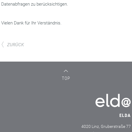
Datenabfragen zu berücksichtigen.
Vielen Dank für Ihr Verständnis.
ZURÜCK
TOP
ELDA
4020 Linz, Gruberstraße 77