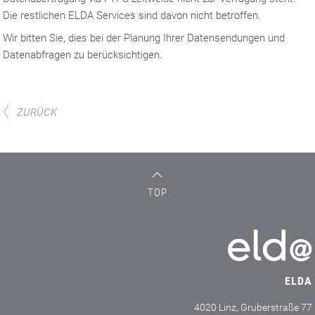
Die restlichen ELDA Services sind davon nicht betroffen.
Wir bitten Sie, dies bei der Planung Ihrer Datensendungen und
Datenabfragen zu berücksichtigen.
ZURÜCK
TOP
ELDA
4020 Linz, Gruberstraße 77