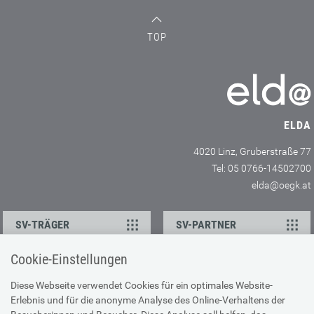
TOP
ELDA
4020 Linz, Gruberstraße 77
Tel: 05 0766-14502700
elda@oegk.at
SV-TRÄGER
SV-PARTNER
Cookie-Einstellungen
KONTAKT
Diese Webseite verwendet Cookies für ein optimales Website-
Erlebnis und für die anonyme Analyse des Online-Verhaltens der
Ansprechpartner