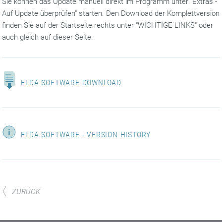
Sie können das Update manuell direkt im Programm unter "Extras -
Auf Update überprüfen" starten. Den Download der Komplettversion
finden Sie auf der Startseite rechts unter "WICHTIGE LINKS" oder
auch gleich auf dieser Seite.
ELDA SOFTWARE DOWNLOAD
ELDA SOFTWARE - VERSION HISTORY
ZURÜCK