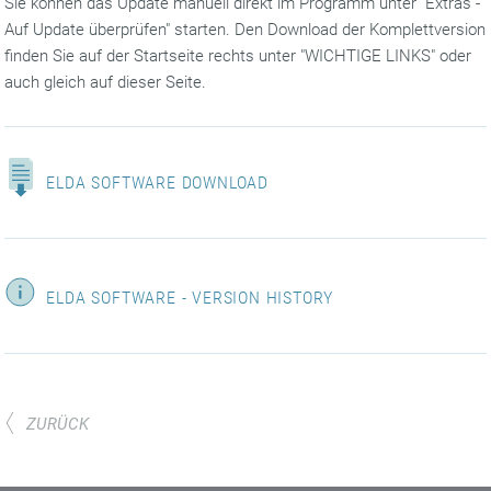
Sie können das Update manuell direkt im Programm unter "Extras -
Auf Update überprüfen" starten. Den Download der Komplettversion
finden Sie auf der Startseite rechts unter "WICHTIGE LINKS" oder
auch gleich auf dieser Seite.
ELDA SOFTWARE DOWNLOAD
ELDA SOFTWARE - VERSION HISTORY
ZURÜCK