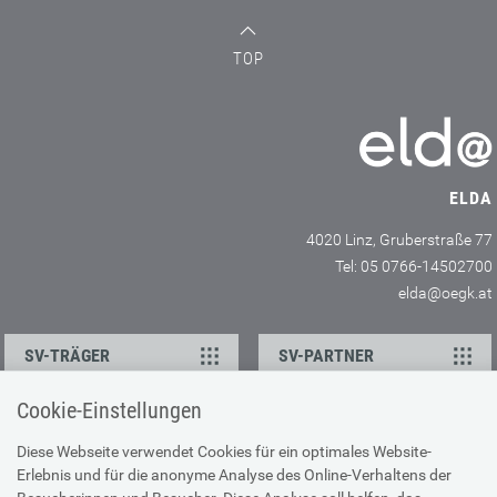
TOP
ELDA
4020 Linz, Gruberstraße 77
Tel: 05 0766-14502700
elda@oegk.at
SV-TRÄGER
SV-PARTNER
Cookie-Einstellungen
KONTAKT
Diese Webseite verwendet Cookies für ein optimales Website-
Erlebnis und für die anonyme Analyse des Online-Verhaltens der
Ansprechpartner