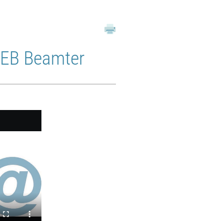
OEB Beamter