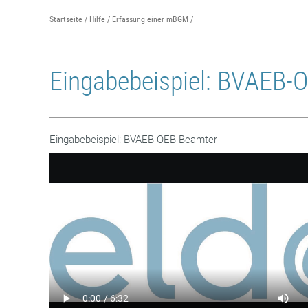
Startseite
Hilfe
Erfassung einer mBGM
Eingabebeispiel: BVAEB-
Eingabebeispiel: BVAEB-OEB Beamter