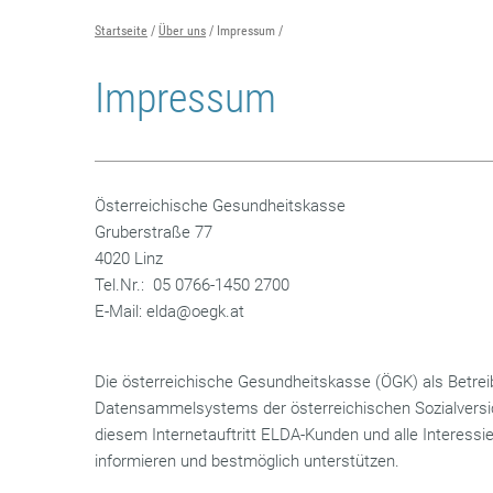
Startseite
Über uns
Impressum
Impressum
Österreichische Gesundheitskasse
Gruberstraße 77
4020 Linz
Tel.Nr.: 05 0766-1450 2700
E-Mail: elda@oegk.at
Die österreichische Gesundheitskasse (ÖGK) als Betrei
Datensammelsystems der österreichischen Sozialversi
diesem Internetauftritt ELDA-Kunden und alle Interessi
informieren und bestmöglich unterstützen.