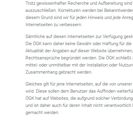
Trotz gewissenhafter Recherche und Aufbereitung sind a
auszuschließen. Korrekturen werden bei Bekanntwerd
diesem Grund sind wir für jeden Hinweis und jede Anreg
Internetseiten zu verbessern.
Sämtliche auf diesen Internetseiten zur Verfügung geste
Die ÖGK kann daher keine Gewähr oder Haftung für die Ri
Aktualität der Angaben auf dieser Website übernehmen,
Rechtsansprüche begründet werden. Die ÖGK schließt au
mittel- oder unmittelbar mit der Installation oder Nutz
Zusammenhang gebracht werden.
Gleiches gilt für jene Internetseiten, auf die von unser
wird. Diese sollen dem Benutzer das Auffinden weiterfü
ÖGK hat auf Websites, die aufgrund solcher Verbindunge
und ist daher auch für deren Inhalt nicht verantwortlich
gemacht werden.