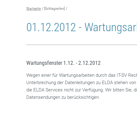
Startseite
[Schlagzeilen]
01.12.2012 - Wartungsar
Wartungsfenster 1.12. - 2.12.2012
Wegen einer für Wartungsarbeiten durch das IT-SV Re
Unterbrechung der Datenleitungen zu ELDA stehen von 1
die ELDA Services nicht zur Verfügung. Wir bitten Sie, d
Datensendungen zu berücksichtigen.