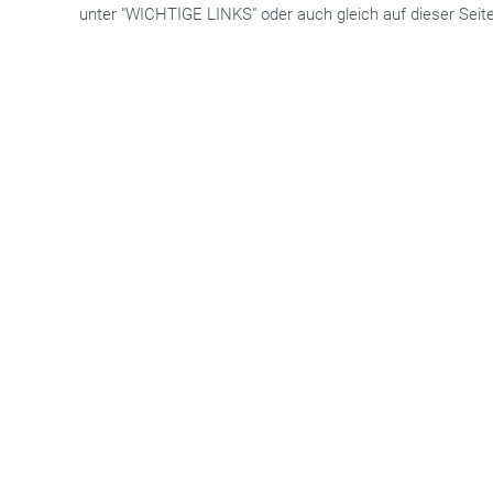
unter "WICHTIGE LINKS" oder auch gleich auf dieser Seite