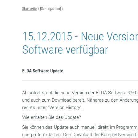
Startseite
[Schlagzeilen]
15.12.2015 - Neue Versio
Software verfügbar
ELDA Software Update
Ab sofort steht die neue Version der ELDA Software 4.9.
und auch zum Download bereit. Näheres zu den Änderung
rechts unter "Version History".
Wie erhalten Sie das Update?
Sie können das Update auch manuell direkt im Programm u
überprüfen" starten. Den Download der Komplettversion fin