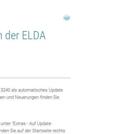
n der ELDA
0.3240 als automatisches Update
en und Neuerungen finden Sie
nter "Extras - Auf Update
den Sie auf der Startseite rechts