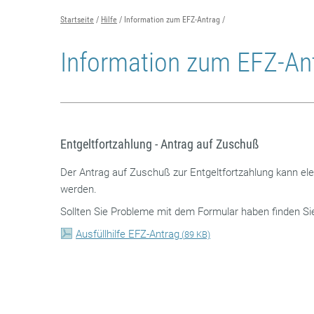
Startseite
Hilfe
Information zum EFZ-Antrag
Information zum EFZ-An
Entgeltfortzahlung - Antrag auf Zuschuß
Der Antrag auf Zuschuß zur Entgeltfortzahlung kann el
werden.
Sollten Sie Probleme mit dem Formular haben finden Sie h
Ausfüllhilfe EFZ-Antrag
(
89 KB)