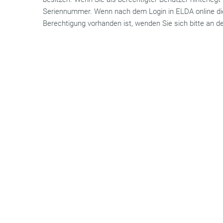
Seriennummer. Wenn nach dem Login in ELDA online die
Berechtigung vorhanden ist, wenden Sie sich bitte an 