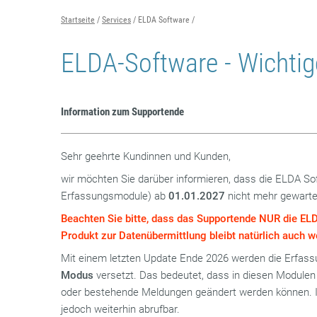
Startseite
Services
ELDA Software
ELDA-Software - Wichtig
Information zum Supportende
Sehr geehrte Kundinnen und Kunden,
wir möchten Sie darüber informieren, dass die ELDA S
Erfassungsmodule) ab
01.01.2027
nicht mehr gewarte
Beachten Sie bitte, dass das Supportende NUR die ELD
Produkt zur Datenübermittlung bleibt natürlich auch w
Mit einem letzten Update Ende 2026 werden die Erfas
Modus
versetzt. Das bedeutet, dass in diesen Modulen
oder bestehende Meldungen geändert werden können. I
jedoch weiterhin abrufbar.