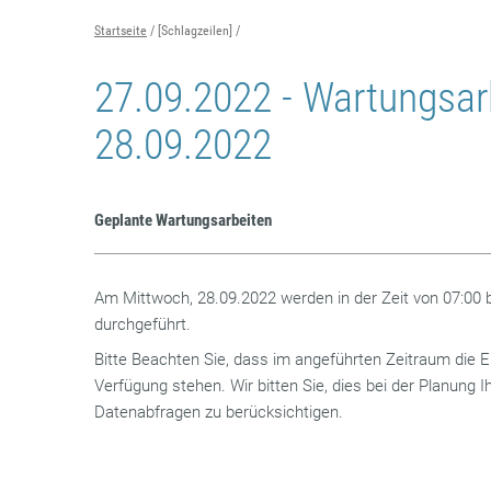
Startseite
[Schlagzeilen]
27.09.2022 - Wartungsa
28.09.2022
Geplante Wartungsarbeiten
Am Mittwoch, 28.09.2022 werden in der Zeit von 07:00 
durchgeführt.
Bitte Beachten Sie, dass im angeführten Zeitraum die E
Verfügung stehen. Wir bitten Sie, dies bei der Planung
Datenabfragen zu berücksichtigen.