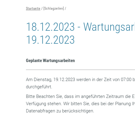
Startseite
[Schlagzeilen]
18.12.2023 - Wartungsa
19.12.2023
Geplante Wartungsarbeiten
Am Dienstag, 19.12.2023 werden in der Zeit von 07:00 b
durchgeführt.
Bitte Beachten Sie, dass im angeführten Zeitraum die E
Verfügung stehen. Wir bitten Sie, dies bei der Planung
Datenabfragen zu berücksichtigen.