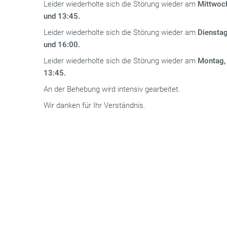
Leider wiederholte sich die Störung wieder am
Mittwoc
und 13:45.
Leider wiederholte sich die Störung wieder am
Dienstag
und 16:00.
Leider wiederholte sich die Störung wieder am
Montag,
13:45.
An der Behebung wird intensiv gearbeitet.
Wir danken für Ihr Verständnis.