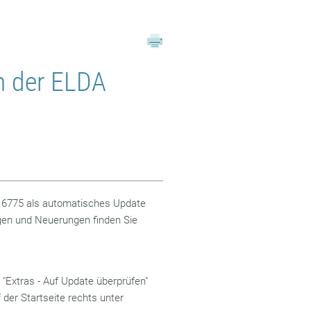
n der ELDA
3.6775 als automatisches Update
en und Neuerungen finden Sie
"Extras - Auf Update überprüfen"
der Startseite rechts unter