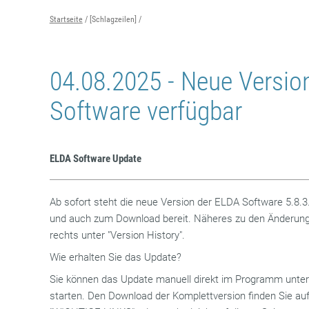
Startseite
[Schlagzeilen]
04.08.2025 - Neue Versio
Software verfügbar
ELDA Software Update
Ab sofort steht die neue Version der ELDA Software 5.8.
und auch zum Download bereit. Näheres zu den Änderung
rechts unter "Version History".
Wie erhalten Sie das Update?
Sie können das Update manuell direkt im Programm unter 
starten. Den Download der Komplettversion finden Sie auf 