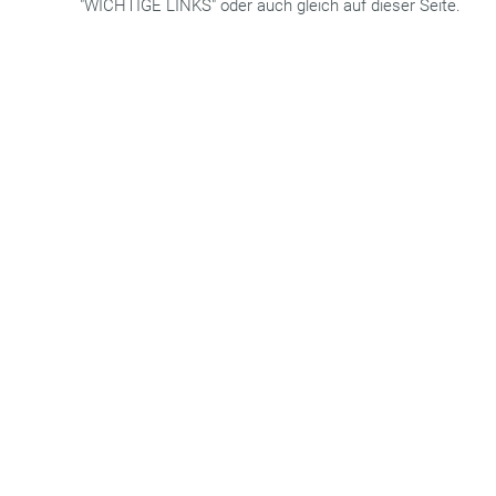
"WICHTIGE LINKS" oder auch gleich auf dieser Seite.