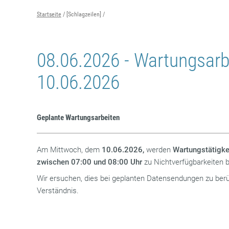
Startseite
[Schlagzeilen]
08.06.2026 - Wartungsar
10.06.2026
Geplante Wartungsarbeiten
Am Mittwoch, dem
10.06.2026,
werden
Wartungstätigke
zwischen 07:00 und 08:00
Uhr
zu Nichtverfügbarkeiten
Wir ersuchen, dies bei geplanten Datensendungen zu berü
Verständnis.